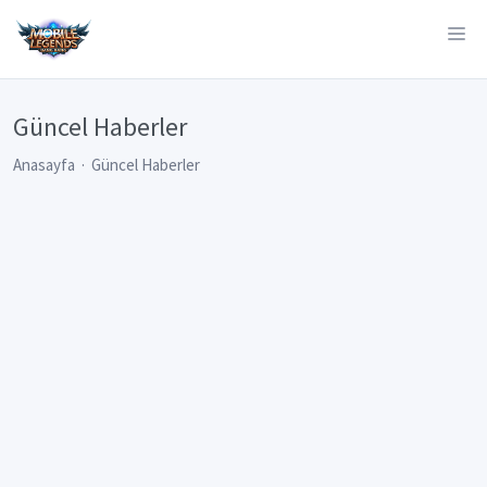
Güncel Haberler
Anasayfa
Güncel Haberler