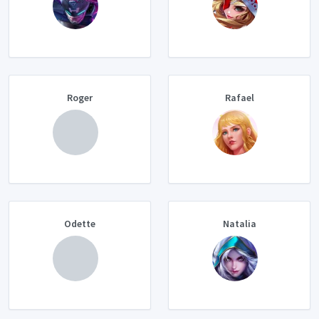
Roger
Rafael
Odette
Natalia