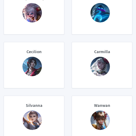
Cecilion
Carmilla
Silvanna
Wanwan