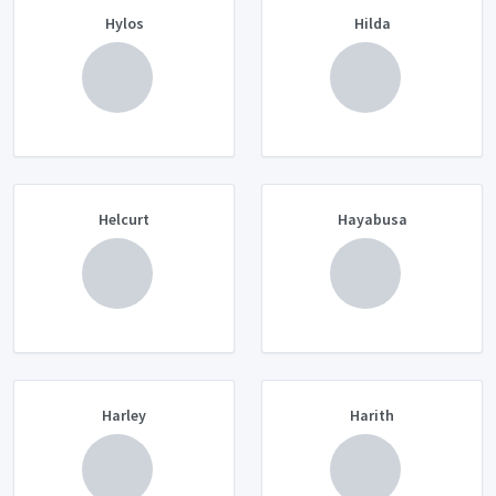
Hylos
Hilda
Helcurt
Hayabusa
Harley
Harith