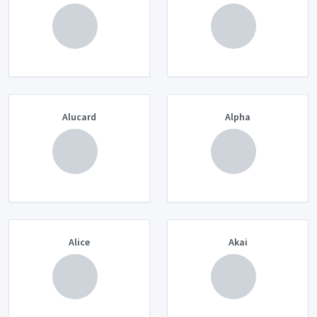
Alucard
Alpha
Alice
Akai