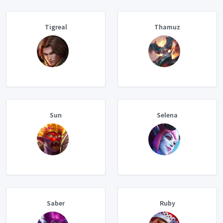
Tigreal
Thamuz
Sun
Selena
Saber
Ruby