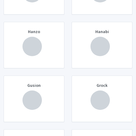
Hanzo
Hanabi
Gusion
Grock