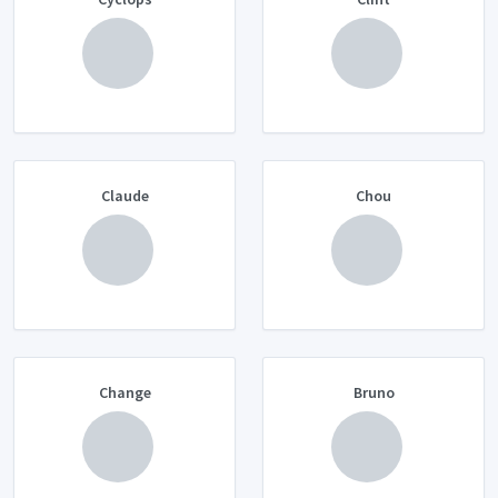
Claude
Chou
Change
Bruno