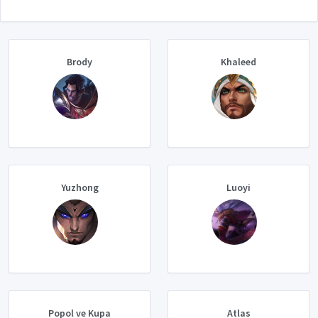
Brody
Khaleed
Yuzhong
Luoyi
Popol ve Kupa
Atlas