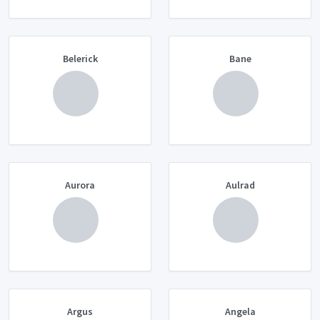
Belerick
Bane
Aurora
Aulrad
Argus
Angela