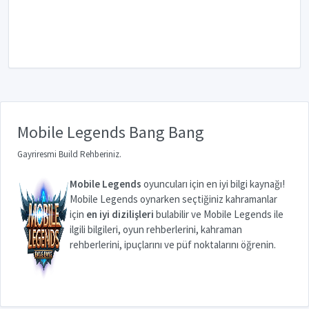
Mobile Legends Bang Bang
Gayriresmi Build Rehberiniz.
Mobile Legends
oyuncuları için en iyi bilgi kaynağı!
Mobile Legends oynarken seçtiğiniz kahramanlar
için
en iyi dizilişleri
bulabilir ve Mobile Legends ile
ilgili bilgileri, oyun rehberlerini, kahraman
rehberlerini, ipuçlarını ve püf noktalarını öğrenin.