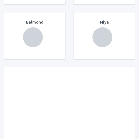
Balmond
Miya