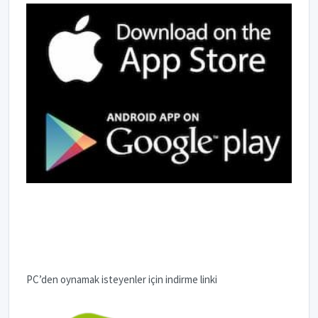
PC’den oynamak isteyenler için indirme linki