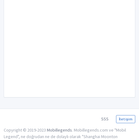
SSS
İletişim
Copyright © 2019-2023
Mobillegends
. Mobillegends.com ve "Mobil
Legend", ne doğrudan ne de dolaylı olarak "Shanghai Moonton