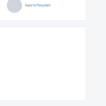
Haas’ın Pençeleri