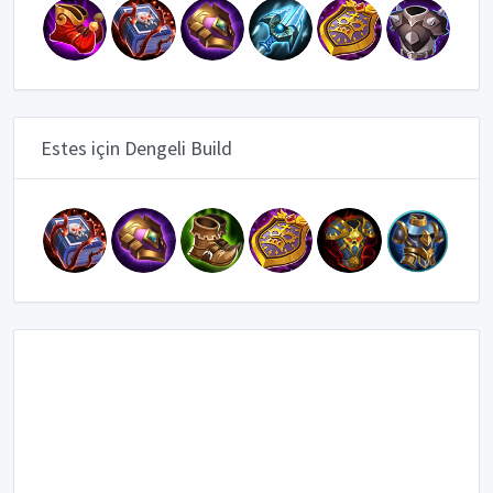
Estes için Dengeli Build