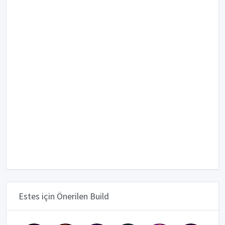
Estes için Önerilen Build