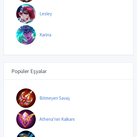
Lesley
Karina
Popüler Eşyalar
Bitmeyen Savaş
Athena’nın Kalkanı