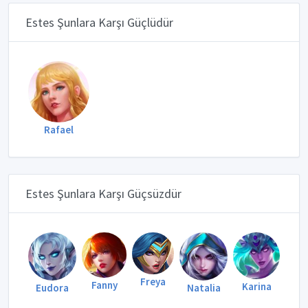
Estes Şunlara Karşı Güçlüdür
Rafael
Estes Şunlara Karşı Güçsüzdür
Freya
Fanny
Karina
Eudora
Natalia