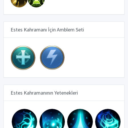
Estes Kahramanı İçin Amblem Seti
Estes Kahramanının Yetenekleri