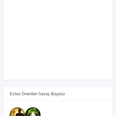
Estes Önerilen Savaş Büyüsü