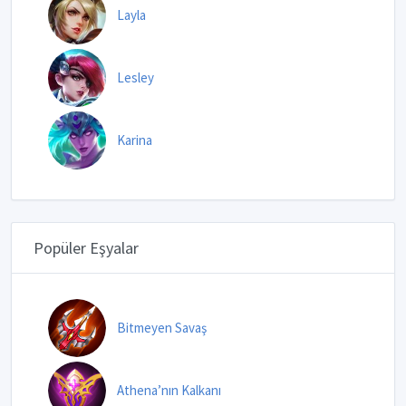
Layla
Lesley
Karina
Popüler Eşyalar
Bitmeyen Savaş
Athena’nın Kalkanı