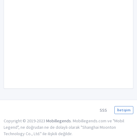
SSS
İletişim
Copyright © 2019-2023
Mobillegends
. Mobillegends.com ve "Mobil
Legend", ne doğrudan ne de dolaylı olarak "Shanghai Moonton
Technology Co., Ltd." ile ilişkili değildir.