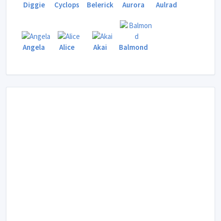
Diggie
Cyclops
Belerick
Aurora
Aulrad
Angela
Alice
Akai
Balmond