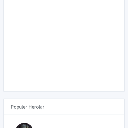
Popüler Herolar