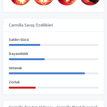
Carmilla Savaş Özellikleri
Saldırı Gücü
Dayanıklılık
Yetenek
Zorluk