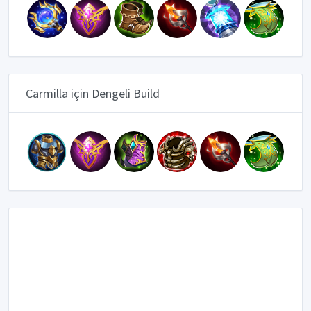
Carmilla için Dengeli Build