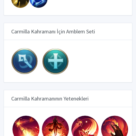
Carmilla Kahramanı İçin Amblem Seti
Carmilla Kahramanının Yetenekleri