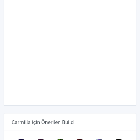
Carmilla için Önerilen Build