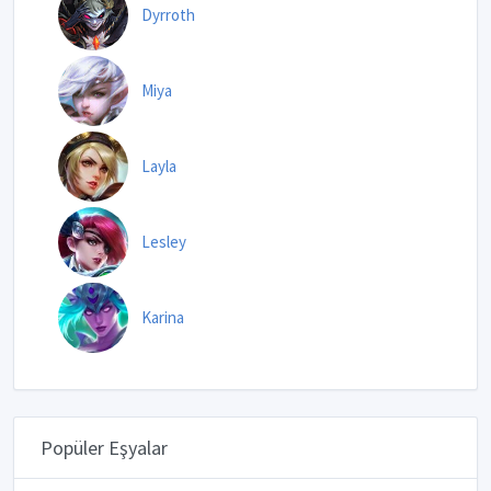
Dyrroth
Miya
Layla
Lesley
Karina
Popüler Eşyalar