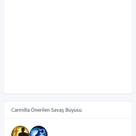
Carmilla Önerilen Savaş Büyüsü