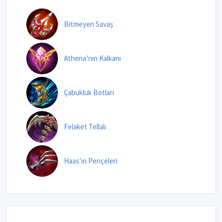
Bitmeyen Savaş
Athena’nın Kalkanı
Çabukluk Botları
Felaket Tellalı
Haas’ın Pençeleri