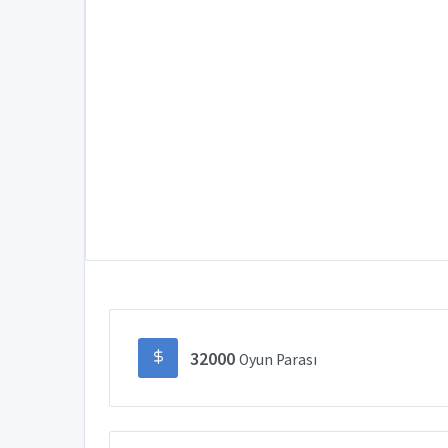
32000
Oyun Parası