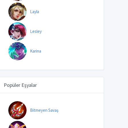
Layla
Lesley
Karina
Popüler Eşyalar
Bitmeyen Savaş