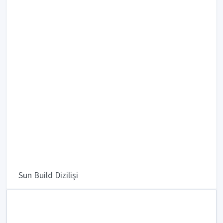
Sun Build Dizilişi