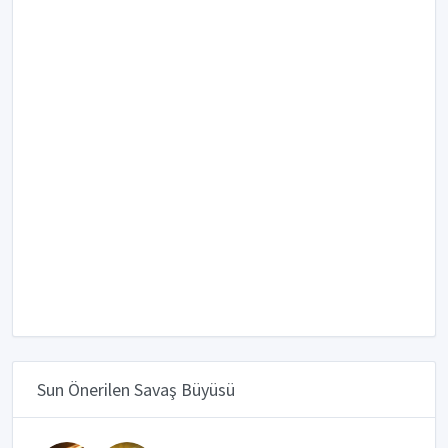
Sun Önerilen Savaş Büyüsü