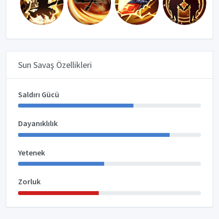
Sun Savaş Özellikleri
Saldırı Gücü
Dayanıklılık
Yetenek
Zorluk