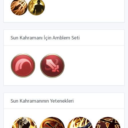
Sun Kahramanı İçin Amblem Seti
Sun Kahramanının Yetenekleri