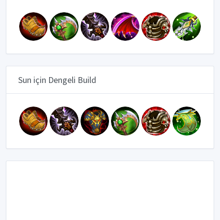
Sun için Dengeli Build