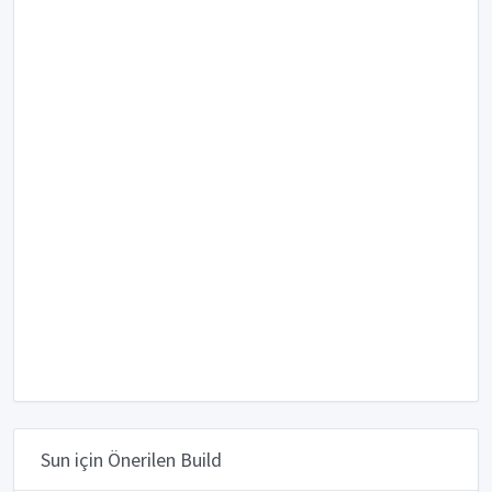
Sun için Önerilen Build