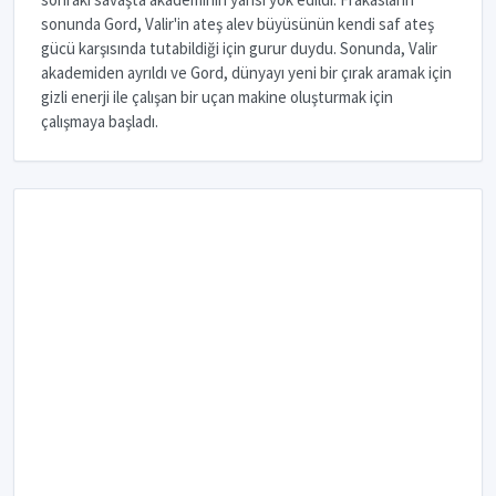
sonunda Gord, Valir'in ateş alev büyüsünün kendi saf ateş
gücü karşısında tutabildiği için gurur duydu. Sonunda, Valir
akademiden ayrıldı ve Gord, dünyayı yeni bir çırak aramak için
gizli enerji ile çalışan bir uçan makine oluşturmak için
çalışmaya başladı.