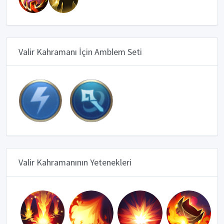
Valir Kahramanı İçin Amblem Seti
Valir Kahramanının Yetenekleri