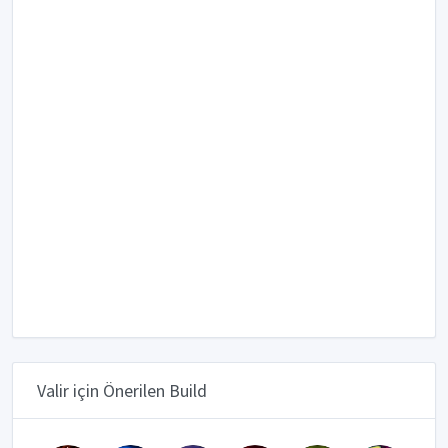
Valir için Önerilen Build