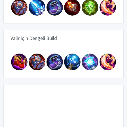
Valir için Dengeli Build