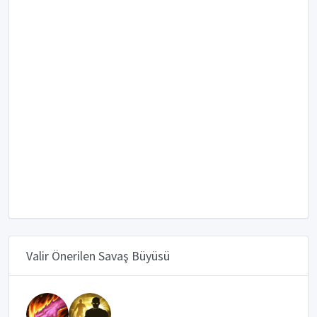
Valir Önerilen Savaş Büyüsü