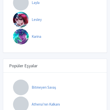
Layla
Lesley
Karina
Popüler Eşyalar
Bitmeyen Savaş
Athena’nın Kalkanı