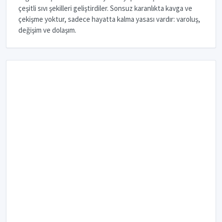
çeşitli sıvı şekilleri geliştirdiler. Sonsuz karanlıkta kavga ve
çekişme yoktur, sadece hayatta kalma yasası vardır: varoluş,
değişim ve dolaşım.