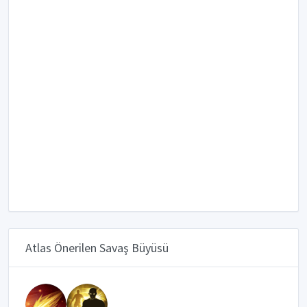
Atlas Önerilen Savaş Büyüsü