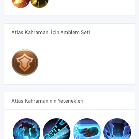
Atlas Kahramanı İçin Amblem Seti
Atlas Kahramanının Yetenekleri