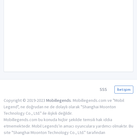
SSS
İletişim
Copyright © 2019-2023
Mobillegends
. Mobillegends.com ve "Mobil
Legend", ne doğrudan ne de dolaylı olarak "Shanghai Moonton
Technology Co., Ltd." ile ilişkili değildir.
Mobillegends.com bu konuda hiçbir şekilde temsili hak iddia
etmemektedir. Mobil Legends'in amacı oyunculara yardımcı olmaktır. Bu
site "Shanghai Moonton Technology Co., Ltd." tarafından