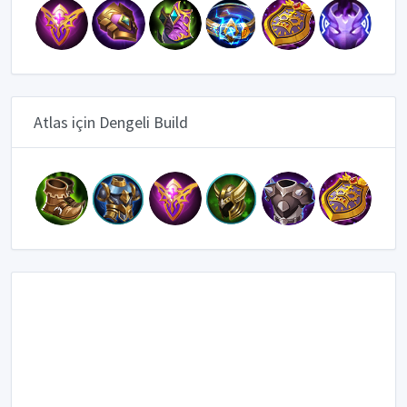
Atlas için Dengeli Build