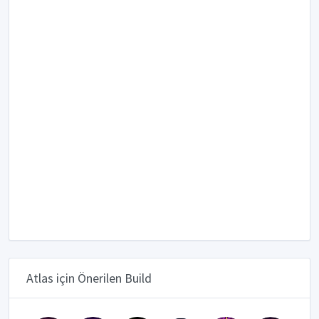
Atlas için Önerilen Build