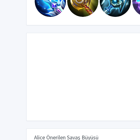
Alice Önerilen Savaş Büyüsü