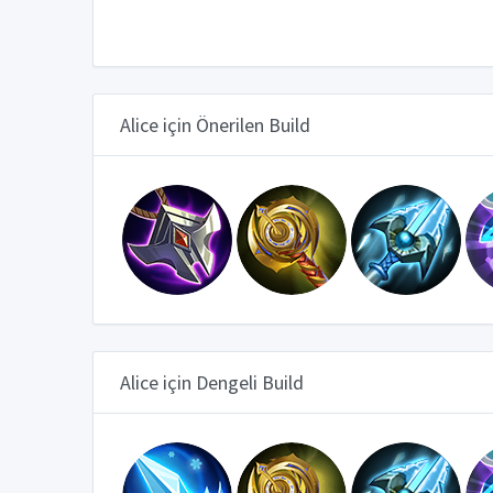
Alice için Önerilen Build
Alice için Dengeli Build