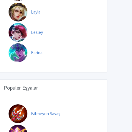
Layla
Lesley
Karina
Popüler Eşyalar
Bitmeyen Savaş