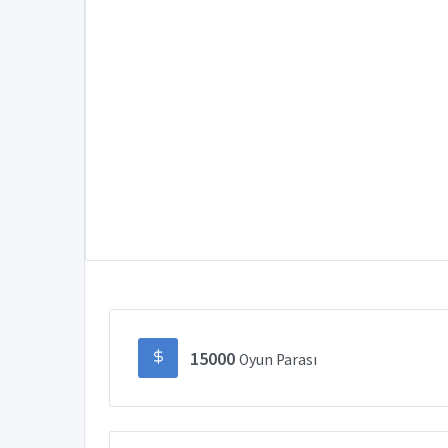
15000
Oyun Parası