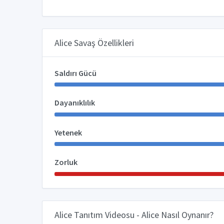
Alice Savaş Özellikleri
Saldırı Gücü
Dayanıklılık
Yetenek
Zorluk
Alice Tanıtım Videosu - Alice Nasıl Oynanır?