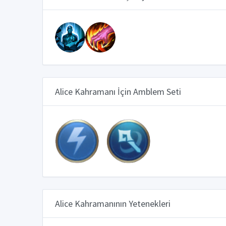
Alice Kahramanı İçin Amblem Seti
Alice Kahramanının Yetenekleri